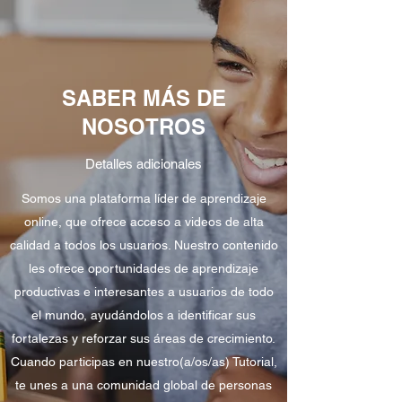
SABER MÁS DE
NOSOTROS
Detalles adicionales
Somos una plataforma líder de aprendizaje
online, que ofrece acceso a videos de alta
calidad a todos los usuarios. Nuestro contenido
les ofrece oportunidades de aprendizaje
productivas e interesantes a usuarios de todo
el mundo, ayudándolos a identificar sus
fortalezas y reforzar sus áreas de crecimiento.
Cuando participas en nuestro(a/os/as) Tutorial,
te unes a una comunidad global de personas