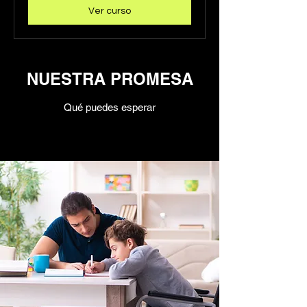
Ver curso
NUESTRA PROMESA
Qué puedes esperar